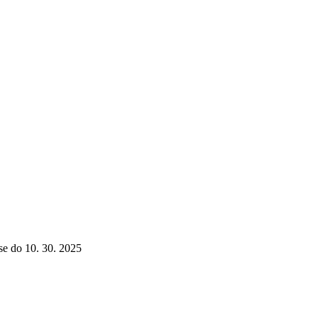
se do 10. 30. 2025