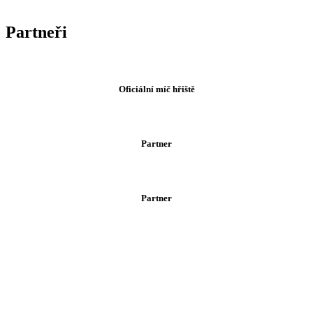
Partneři
Oficiální míč hřiště
Partner
Partner